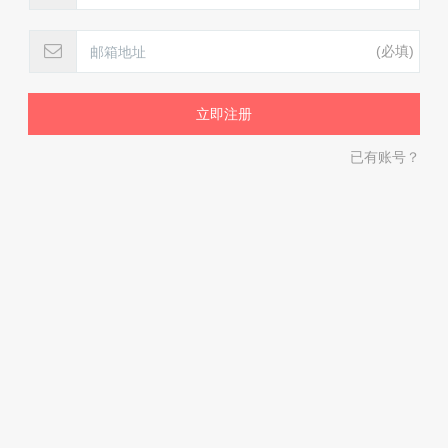
(必填)
已有账号？