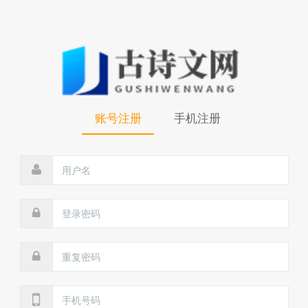
账号注册
手机注册