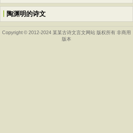
陶渊明的诗文
Copyright © 2012-2024 某某古诗文言文网站 版权所有 非商用
版本