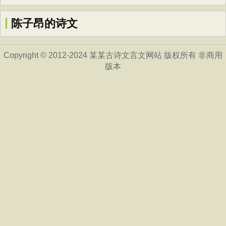
陈子昂的诗文
Copyright © 2012-2024 某某古诗文言文网站 版权所有 非商用
版本