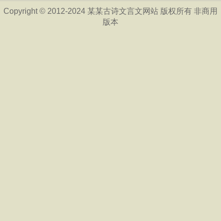
Copyright © 2012-2024 某某古诗文言文网站 版权所有 非商用
版本